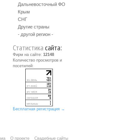
Дальневосточный ФО
Крым
СНГ
Другие страны
- другой регион -
Статистика
сайта:
Фирм на сайте:
12148
Количество просмотров и
посетилей:
Бесплатная регистрация →
ама
О проекте
Свадебные сайты