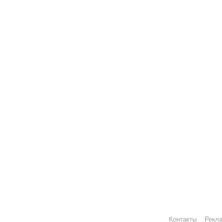
Контакты
Рекл