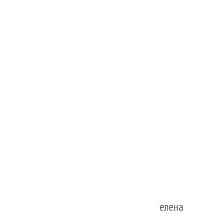
елена