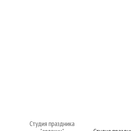
Студия праздника