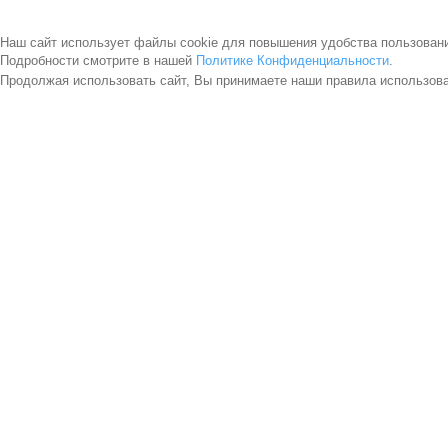
Наш сайт использует файлы cookie для повышения удобства пользован
Подробности смотрите в нашей
Политике Конфиденциальности
.
Продолжая использовать сайт, Вы принимаете наши правила использов