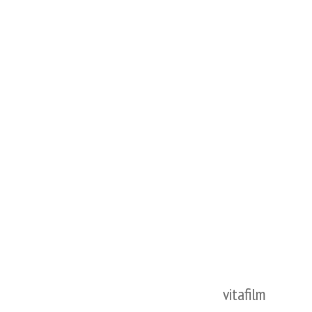
vitafilm