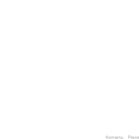
Контакты
Рекл