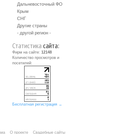
Дальневосточный ФО
Крым
СНГ
Другие страны
- другой регион -
Статистика
сайта:
Фирм на сайте:
12148
Количество просмотров и
посетилей:
Бесплатная регистрация →
ама
О проекте
Свадебные сайты