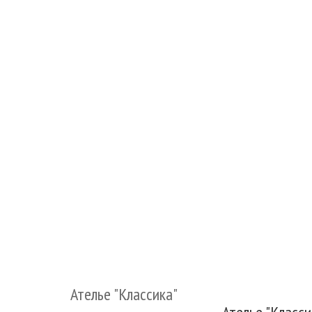
Ателье "Классика"