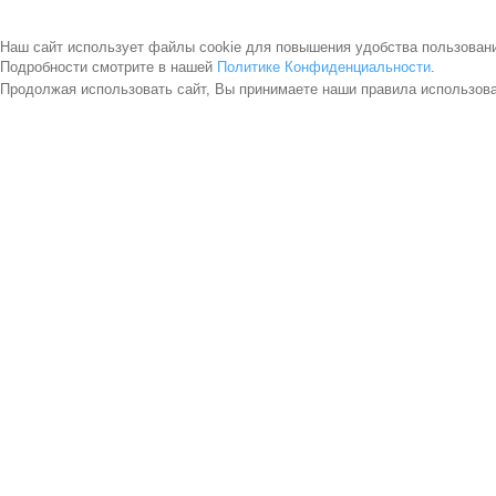
Наш сайт использует файлы cookie для повышения удобства пользован
Подробности смотрите в нашей
Политике Конфиденциальности
.
Продолжая использовать сайт, Вы принимаете наши правила использов