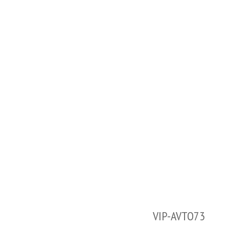
VIP-AVTO73