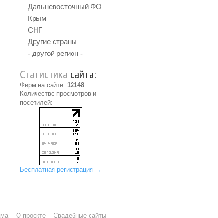
Дальневосточный ФО
Крым
СНГ
Другие страны
- другой регион -
Статистика
сайта:
Фирм на сайте:
12148
Количество просмотров и
посетилей:
Бесплатная регистрация →
ама
О проекте
Свадебные сайты