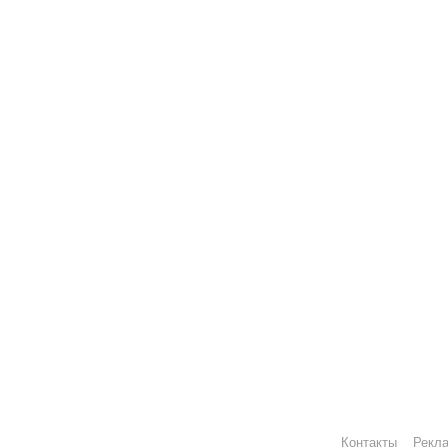
Контакты
Рекл