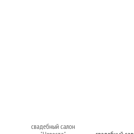
свадебный салон