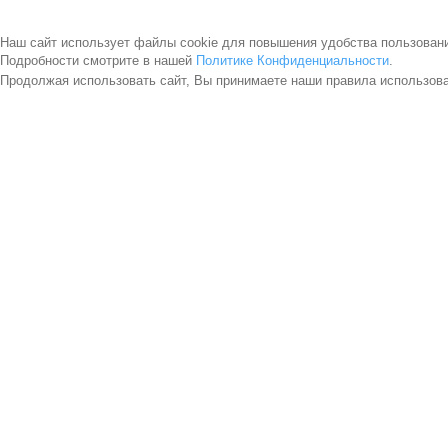
Наш сайт использует файлы cookie для повышения удобства пользован
Подробности смотрите в нашей
Политике Конфиденциальности
.
Продолжая использовать сайт, Вы принимаете наши правила использов