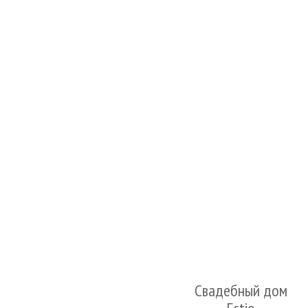
Свадебный дом