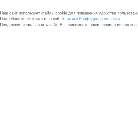
Наш сайт использует файлы cookie для повышения удобства пользован
Подробности смотрите в нашей
Политике Конфиденциальности
.
Продолжая использовать сайт, Вы принимаете наши правила использов