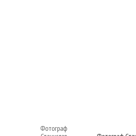
Фотограф