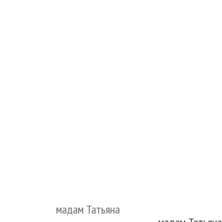
мадам Татьяна