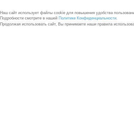
Наш сайт использует файлы cookie для повышения удобства пользован
Подробности смотрите в нашей
Политике Конфиденциальности
.
Продолжая использовать сайт, Вы принимаете наши правила использов