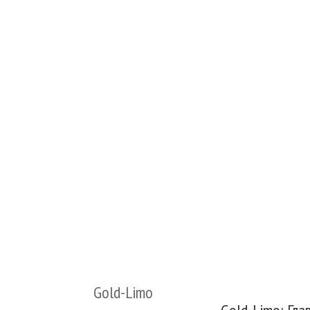
Gold-Limo