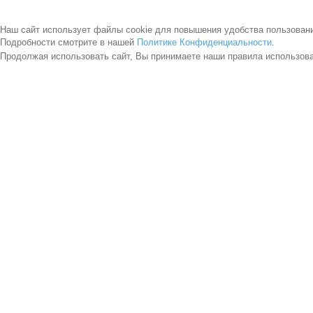
Наш сайт использует файлы cookie для повышения удобства пользован
Подробности смотрите в нашей
Политике Конфиденциальности
.
Продолжая использовать сайт, Вы принимаете наши правила использов