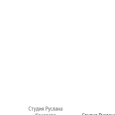
Студия Руслана