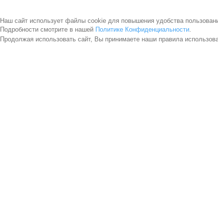
Наш сайт использует файлы cookie для повышения удобства пользован
Подробности смотрите в нашей
Политике Конфиденциальности
.
Продолжая использовать сайт, Вы принимаете наши правила использов