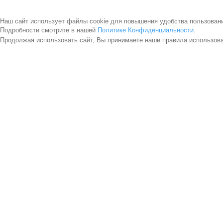
Наш сайт использует файлы cookie для повышения удобства пользован
Подробности смотрите в нашей
Политике Конфиденциальности
.
Продолжая использовать сайт, Вы принимаете наши правила использов