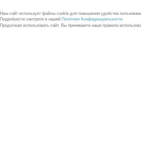
Наш сайт использует файлы cookie для повышения удобства пользован
Подробности смотрите в нашей
Политике Конфиденциальности
.
Продолжая использовать сайт, Вы принимаете наши правила использов