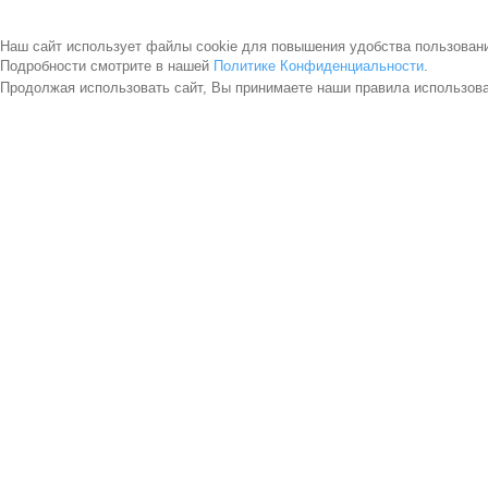
Наш сайт использует файлы cookie для повышения удобства пользован
Подробности смотрите в нашей
Политике Конфиденциальности
.
Продолжая использовать сайт, Вы принимаете наши правила использов