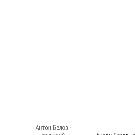
Антон Белов -