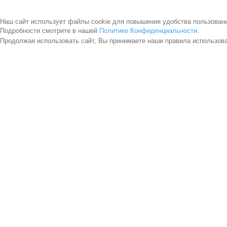
Наш сайт использует файлы cookie для повышения удобства пользован
Подробности смотрите в нашей
Политике Конфиденциальности
.
Продолжая использовать сайт, Вы принимаете наши правила использов