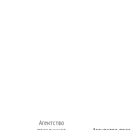
Агентство