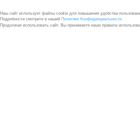
Наш сайт использует файлы cookie для повышения удобства пользован
Подробности смотрите в нашей
Политике Конфиденциальности
.
Продолжая использовать сайт, Вы принимаете наши правила использов