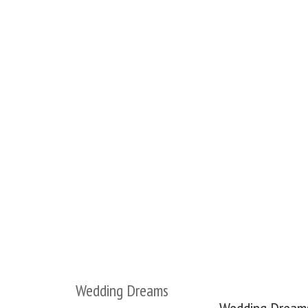
Wedding Dreams