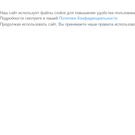
Наш сайт использует файлы cookie для повышения удобства пользован
Подробности смотрите в нашей
Политике Конфиденциальности
.
Продолжая использовать сайт, Вы принимаете наши правила использов