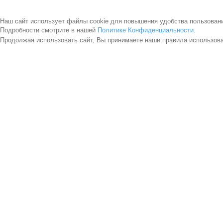
Наш сайт использует файлы cookie для повышения удобства пользован
Подробности смотрите в нашей
Политике Конфиденциальности
.
Продолжая использовать сайт, Вы принимаете наши правила использов