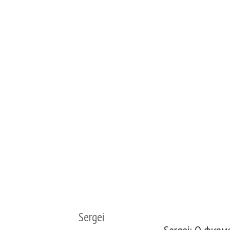
Sergei