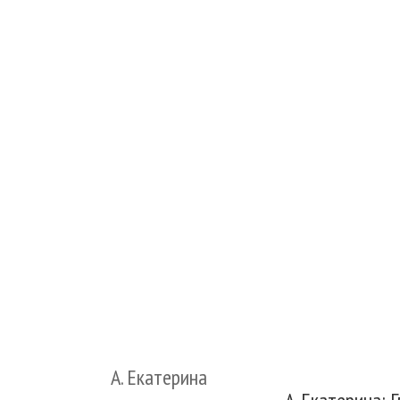
А. Екатерина