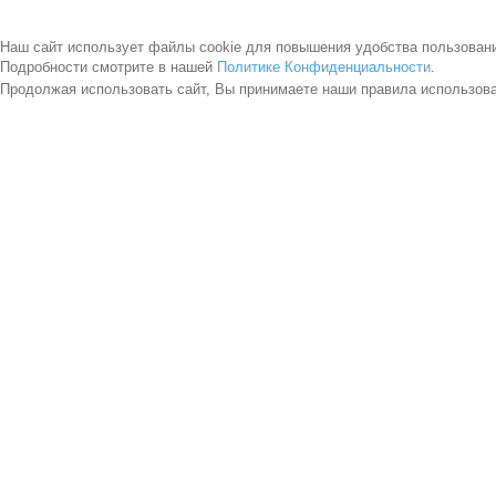
Наш сайт использует файлы cookie для повышения удобства пользован
Подробности смотрите в нашей
Политике Конфиденциальности
.
Продолжая использовать сайт, Вы принимаете наши правила использов