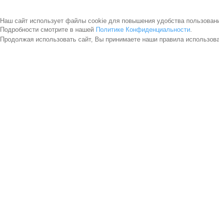
Наш сайт использует файлы cookie для повышения удобства пользован
Подробности смотрите в нашей
Политике Конфиденциальности
.
Продолжая использовать сайт, Вы принимаете наши правила использов