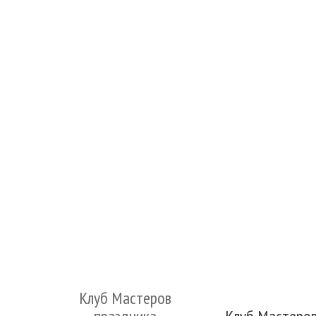
Клуб Мастеров