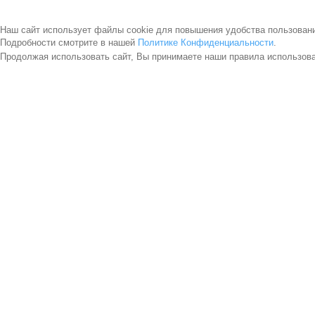
Наш сайт использует файлы cookie для повышения удобства пользован
Подробности смотрите в нашей
Политике Конфиденциальности
.
Продолжая использовать сайт, Вы принимаете наши правила использов