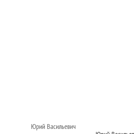
Юрий Васильевич