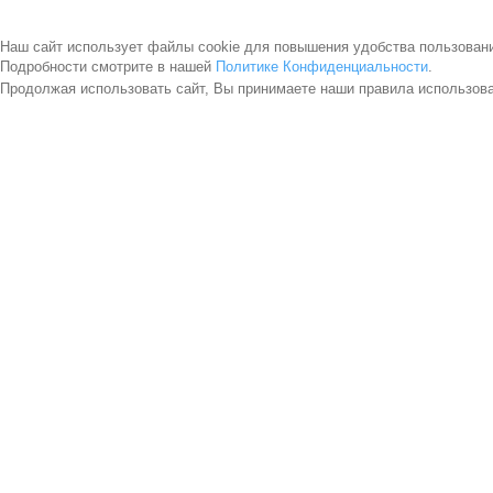
Наш сайт использует файлы cookie для повышения удобства пользован
Подробности смотрите в нашей
Политике Конфиденциальности
.
Продолжая использовать сайт, Вы принимаете наши правила использов