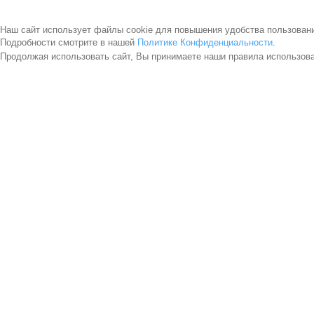
Наш сайт использует файлы cookie для повышения удобства пользован
Подробности смотрите в нашей
Политике Конфиденциальности
.
Продолжая использовать сайт, Вы принимаете наши правила использов