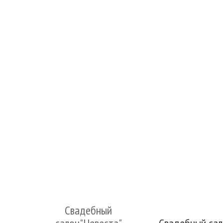
Свадебный