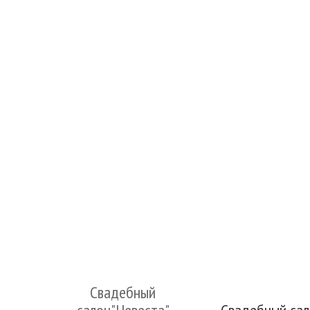
Свадебный