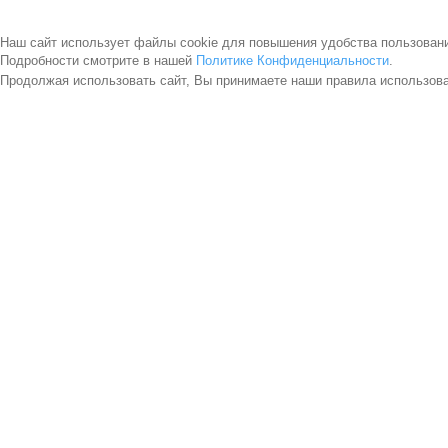
Наш сайт использует файлы cookie для повышения удобства пользован
Подробности смотрите в нашей
Политике Конфиденциальности
.
Продолжая использовать сайт, Вы принимаете наши правила использов