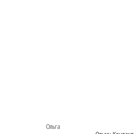
Ольга