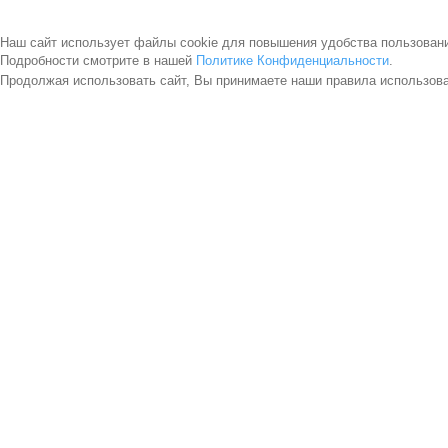
Наш сайт использует файлы cookie для повышения удобства пользован
Подробности смотрите в нашей
Политике Конфиденциальности
.
Продолжая использовать сайт, Вы принимаете наши правила использов