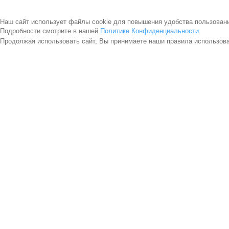
Наш сайт использует файлы cookie для повышения удобства пользован
Подробности смотрите в нашей
Политике Конфиденциальности
.
Продолжая использовать сайт, Вы принимаете наши правила использов