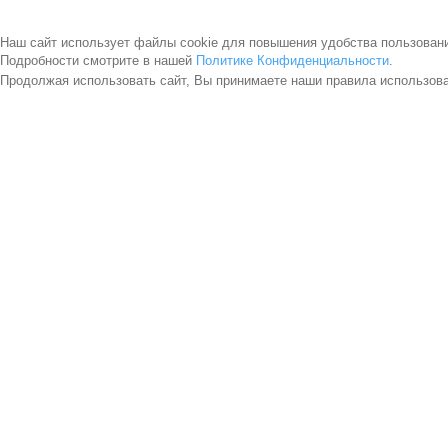
Наш сайт использует файлы cookie для повышения удобства пользован
Подробности смотрите в нашей
Политике Конфиденциальности
.
Продолжая использовать сайт, Вы принимаете наши правила использов