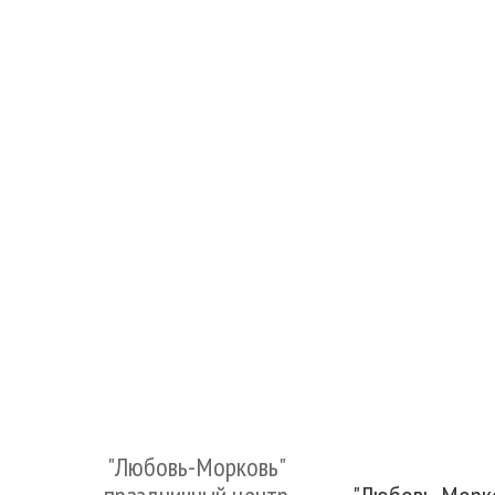
"Любовь-Морковь"