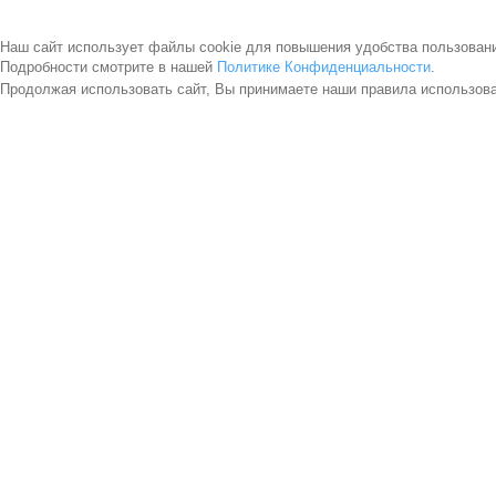
Наш сайт использует файлы cookie для повышения удобства пользован
Подробности смотрите в нашей
Политике Конфиденциальности
.
Продолжая использовать сайт, Вы принимаете наши правила использов