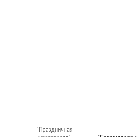
"Праздничная