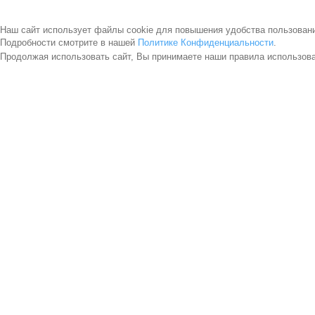
Наш сайт использует файлы cookie для повышения удобства пользован
Подробности смотрите в нашей
Политике Конфиденциальности
.
Продолжая использовать сайт, Вы принимаете наши правила использов