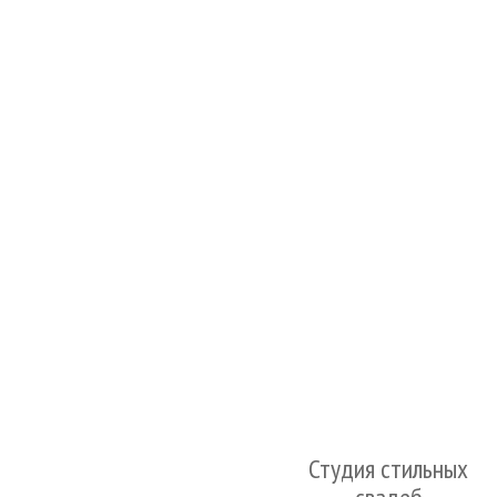
Студия стильных