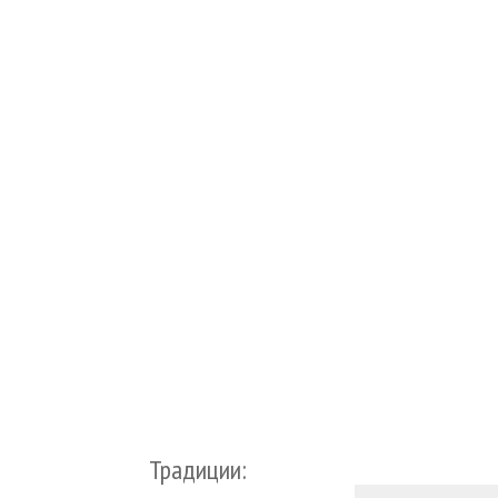
Традиции: