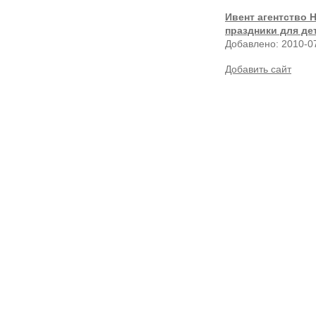
Ивент агентство 
праздники для де
Добавлено: 2010-0
Добавить сайт