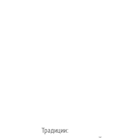
Традиции: