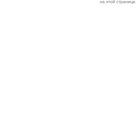
на этой странице.