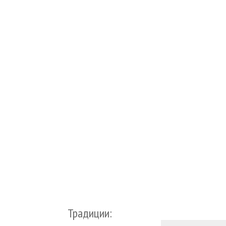
Традиции: