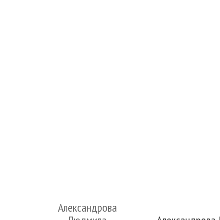
Александрова