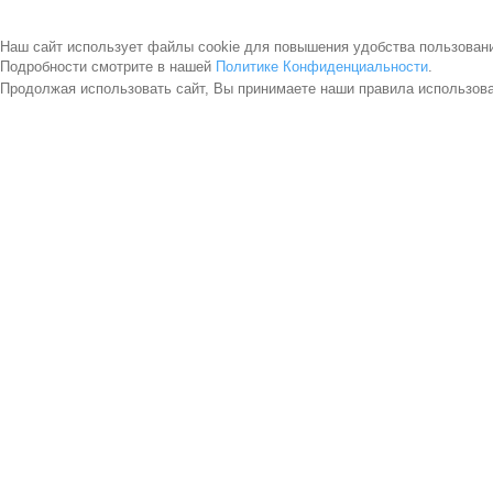
Наш сайт использует файлы cookie для повышения удобства пользован
Подробности смотрите в нашей
Политике Конфиденциальности
.
Продолжая использовать сайт, Вы принимаете наши правила использов