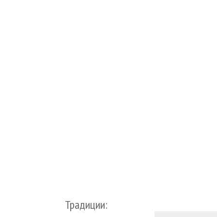
Традиции: