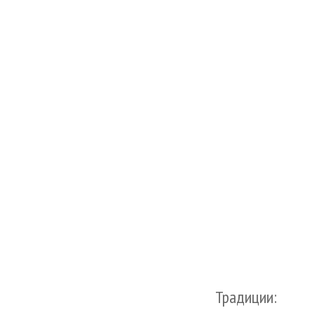
Традиции: