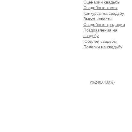
Сценарии свадьбы
Свадебные тосты
Конкурсы на свадьбу
Выкуп невесты
Свадебные традиции
Поздравления на
свадьбу
Юбилеи свадьбы
Подарки на свадьбу
{%240X400%}