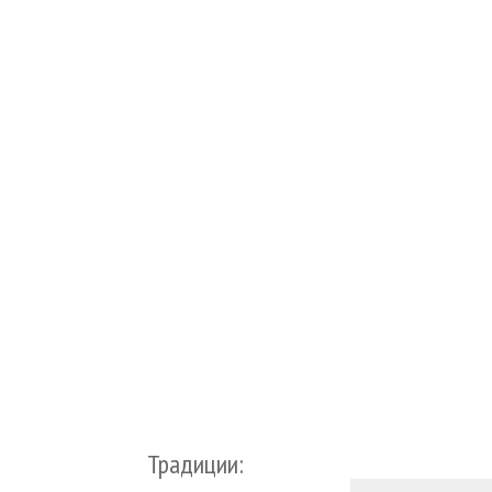
Традиции: