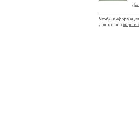
Дал
Чтобы информация 
достаточно
зарегис