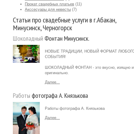
Прокат свадебных платьев
(11)
Акссесуары для невесты
(7)
Статьи про свадебные услуги в г.Абакан,
Минусинск, Черногорск
Шоколадный
Фонтан Минусинск.
НОВЫЕ ТРАДИЦИИ, НОВЫЙ ФОРМАТ ЛЮБОГ
СОБЫТИЯ!
ШОКОЛАДНЫЙ ФОНТАН - это вкусно, изящно и
оригинально.
Далее...
Работы
фотографа А. Князькова
Работы фотографа А. Князькова
Далее...