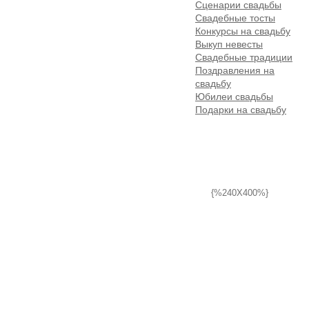
Сценарии свадьбы
Свадебные тосты
Конкурсы на свадьбу
Выкуп невесты
Свадебные традиции
Поздравления на
свадьбу
Юбилеи свадьбы
Подарки на свадьбу
{%240X400%}