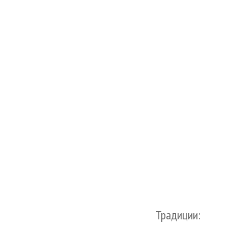
Традиции: