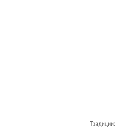
Традиции: