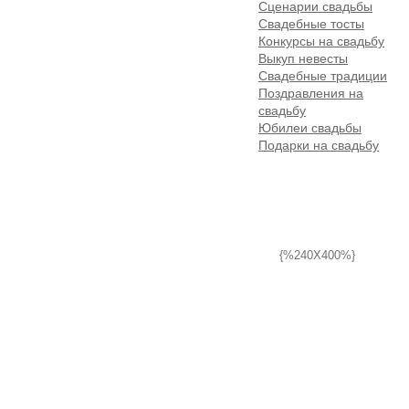
Сценарии свадьбы
Свадебные тосты
Конкурсы на свадьбу
Выкуп невесты
Свадебные традиции
Поздравления на
свадьбу
Юбилеи свадьбы
Подарки на свадьбу
{%240X400%}