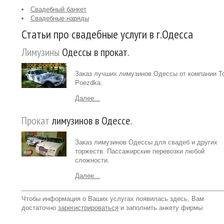
Свадебный банкет
Свадебные наряды
Статьи про свадебные услуги в г.Одесса
Лимузины
Одессы в прокат.
Заказ лучших лимузинов Одессы от компании T
Poezdka.
Далее...
Прокат
лимузинов в Одессе.
Заказ лимузинов Одессы для свадеб и других
торжеств. Пассажирские перевозки любой
сложности.
Далее...
Чтобы информация о Ваших услугах появилась здесь, Вам
достаточно
зарегистрироваться
и заполнить анкету фирмы