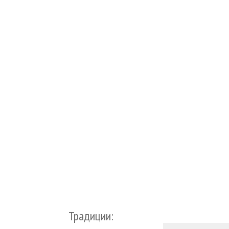
Традиции: