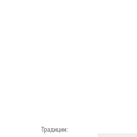
Традиции: