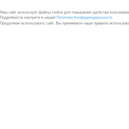
Наш сайт использует файлы cookie для повышения удобства пользован
Подробности смотрите в нашей
Политике Конфиденциальности
.
Продолжая использовать сайт, Вы принимаете наши правила использов