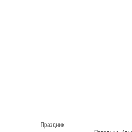
Праздник