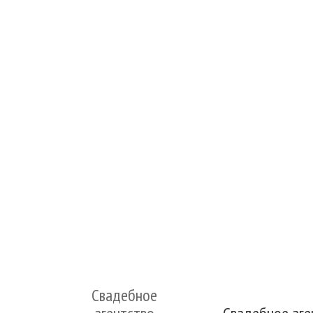
Свадебное