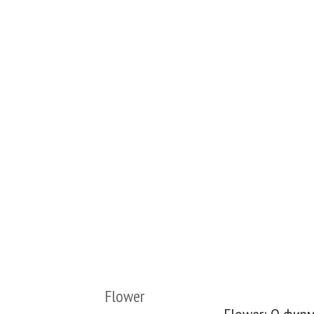
Flower