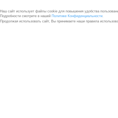
Наш сайт использует файлы cookie для повышения удобства пользован
Подробности смотрите в нашей
Политике Конфиденциальности
.
Продолжая использовать сайт, Вы принимаете наши правила использов