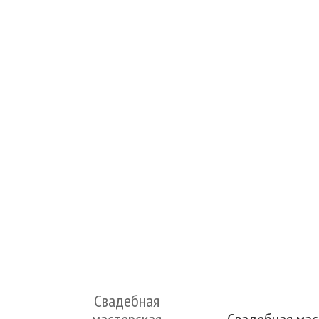
Свадебная