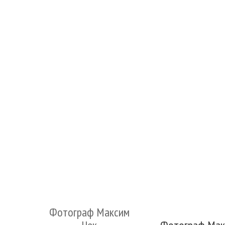
Фотограф Максим