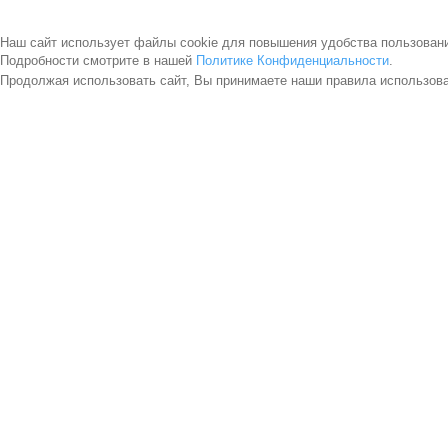
Наш сайт использует файлы cookie для повышения удобства пользован
Подробности смотрите в нашей
Политике Конфиденциальности
.
Продолжая использовать сайт, Вы принимаете наши правила использов