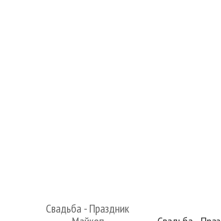
Свадьба - Праздник