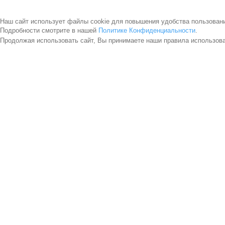
Наш сайт использует файлы cookie для повышения удобства пользован
Подробности смотрите в нашей
Политике Конфиденциальности
.
Продолжая использовать сайт, Вы принимаете наши правила использов