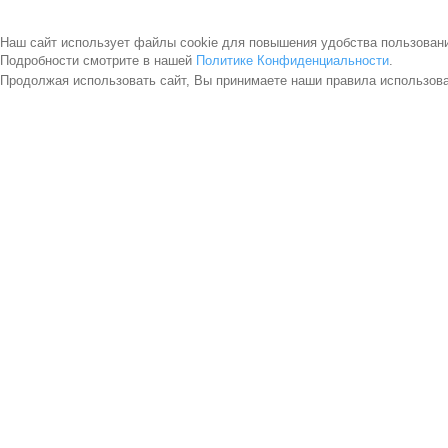
Наш сайт использует файлы cookie для повышения удобства пользован
Подробности смотрите в нашей
Политике Конфиденциальности
.
Продолжая использовать сайт, Вы принимаете наши правила использов