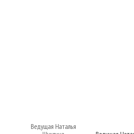
Ведущая Наталья