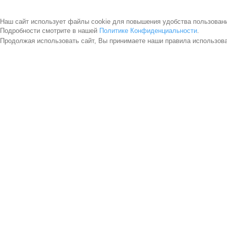
Наш сайт использует файлы cookie для повышения удобства пользован
Подробности смотрите в нашей
Политике Конфиденциальности
.
Продолжая использовать сайт, Вы принимаете наши правила использов