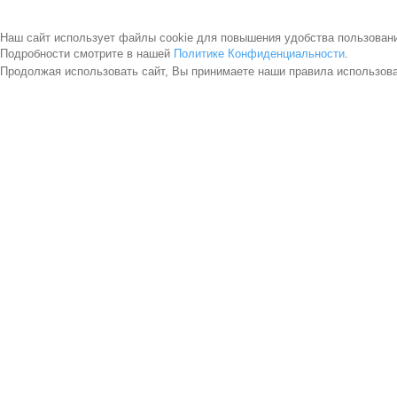
Наш сайт использует файлы cookie для повышения удобства пользован
Подробности смотрите в нашей
Политике Конфиденциальности
.
Продолжая использовать сайт, Вы принимаете наши правила использов