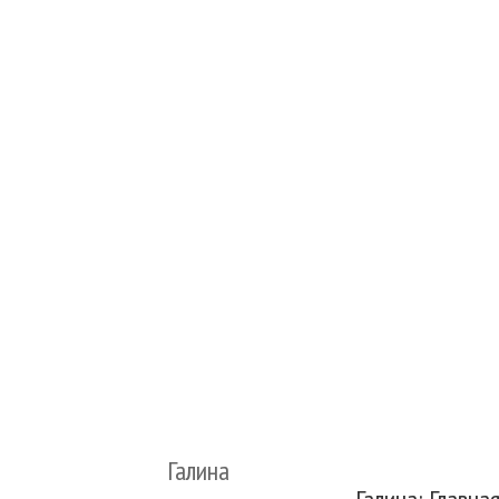
Галина